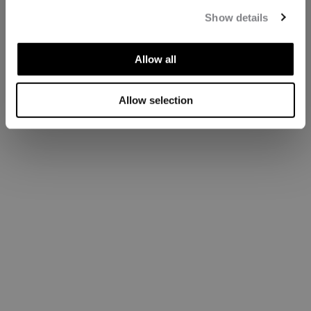
Show details
Allow all
Allow selection