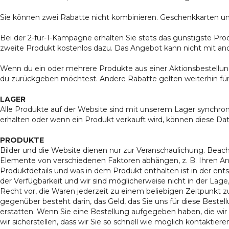
Sie können zwei Rabatte nicht kombinieren. Geschenkkarten un
Bei der 2-für-1-Kampagne erhalten Sie stets das günstigste Pro
zweite Produkt kostenlos dazu. Das Angebot kann nicht mit a
Wenn du ein oder mehrere Produkte aus einer Aktionsbestellung 
du zurückgeben möchtest. Andere Rabatte gelten weiterhin für 
LAGER
Alle Produkte auf der Website sind mit unserem Lager synchron
erhalten oder wenn ein Produkt verkauft wird, können diese D
PRODUKTE
Bilder und die Website dienen nur zur Veranschaulichung. Beach
Elemente von verschiedenen Faktoren abhängen, z. B. Ihren An
Produktdetails und was in dem Produkt enthalten ist in der ents
der Verfügbarkeit und wir sind möglicherweise nicht in der Lage,
Recht vor, die Waren jederzeit zu einem beliebigen Zeitpunkt 
gegenüber besteht darin, das Geld, das Sie uns für diese Bestell
erstatten. Wenn Sie eine Bestellung aufgegeben haben, die wir 
wir sicherstellen, dass wir Sie so schnell wie möglich kontaktiere