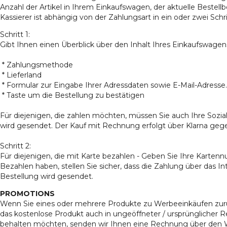
Anzahl der Artikel in Ihrem Einkaufswagen, der aktuelle Bestell
Kassierer ist abhängig von der Zahlungsart in ein oder zwei Schrit
Schritt 1:
Gibt Ihnen einen Überblick über den Inhalt Ihres Einkaufswagen
* Zahlungsmethode
* Lieferland
* Formular zur Eingabe Ihrer Adressdaten sowie E-Mail-Adresse.
* Taste um die Bestellung zu bestätigen
Für diejenigen, die zahlen möchten, müssen Sie auch Ihre Soz
wird gesendet. Der Kauf mit Rechnung erfolgt über Klarna geg
Schritt 2:
Für diejenigen, die mit Karte bezahlen - Geben Sie Ihre Kart
Bezahlen haben, stellen Sie sicher, dass die Zahlung über das In
Bestellung wird gesendet.
PROMOTIONS
Wenn Sie eines oder mehrere Produkte zu Werbeeinkäufen zurü
das kostenlose Produkt auch in ungeöffneter / ursprünglicher
behalten möchten, senden wir Ihnen eine Rechnung über den W