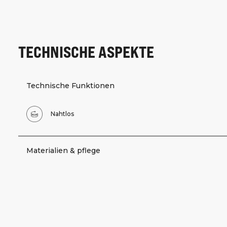
TECHNISCHE ASPEKTE
Technische Funktionen
Nahtlos
Materialien & pflege