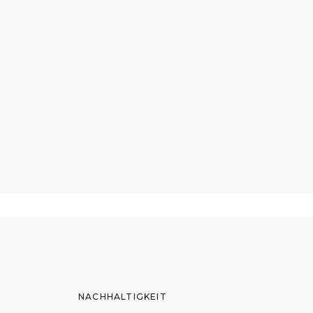
NACHHALTIGKEIT