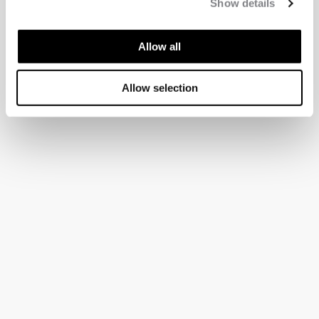
Show details
Allow all
Allow selection