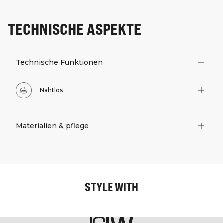
TECHNISCHE ASPEKTE
Technische Funktionen
Nahtlos
Materialien & pflege
STYLE WITH