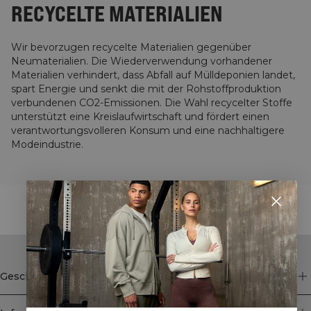
RECYCELTE MATERIALIEN
Wir bevorzugen recycelte Materialien gegenüber
Neumaterialien. Die Wiederverwendung vorhandener
Materialien verhindert, dass Abfall auf Mülldeponien landet,
spart Energie und senkt die mit der Rohstoffproduktion
verbundenen CO2-Emissionen. Die Wahl recycelter Stoffe
unterstützt eine Kreislaufwirtschaft und fördert einen
verantwortungsvolleren Konsum und eine nachhaltigere
Modeindustrie.
STYLE WITH
Geschäft