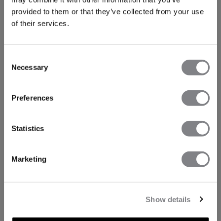
provided to them or that they’ve collected from your use
of their services.
Consent
Necessary
Selection
Preferences
Statistics
Marketing
Show details