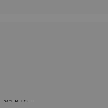
NACHHALTIGKEIT