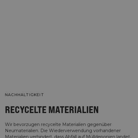
NACHHALTIGKEIT
RECYCELTE MATERIALIEN
Wir bevorzugen recycelte Materialien gegenüber
Neumaterialien. Die Wiederverwendung vorhandener
Materialien verhindert, dass Abfall auf Mülldeponien landet,