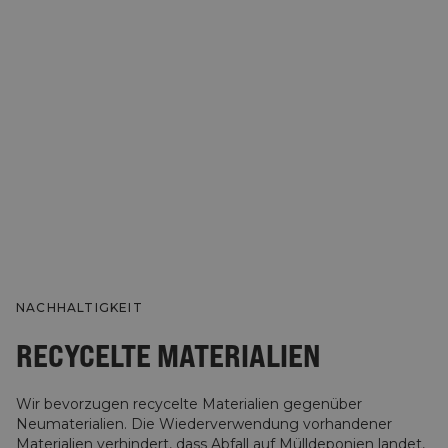
NACHHALTIGKEIT
RECYCELTE MATERIALIEN
Wir bevorzugen recycelte Materialien gegenüber
Neumaterialien. Die Wiederverwendung vorhandener
Materialien verhindert, dass Abfall auf Mülldeponien landet,