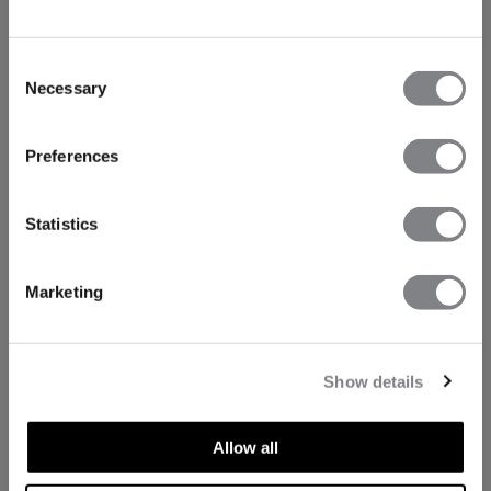
Consent
Necessary
Selection
Preferences
Statistics
Marketing
Show details
Allow all