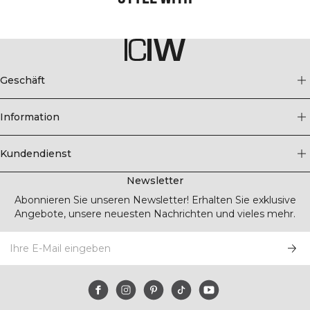
Geschäft
Information
Kundendienst
Newsletter
Abonnieren Sie unseren Newsletter! Erhalten Sie exklusive
Angebote, unsere neuesten Nachrichten und vieles mehr.