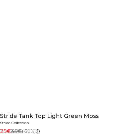
Stride Tank Top Light Green Moss
Stride Collection
25€
35€
(-30%)