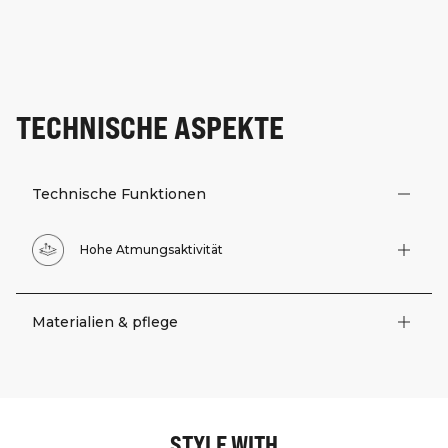
TECHNISCHE ASPEKTE
Technische Funktionen
Hohe Atmungsaktivität
Materialien & pflege
STYLE WITH