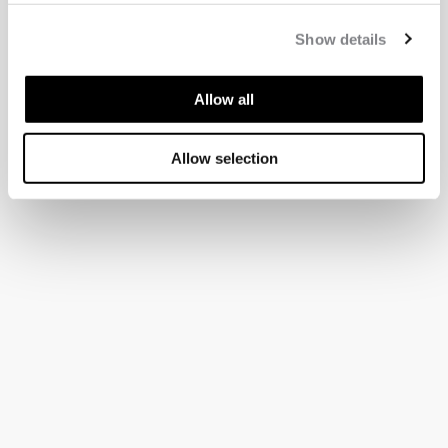
Show details
Allow all
Allow selection