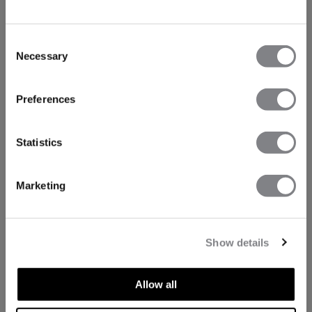
Consent
Necessary
Selection
Preferences
Statistics
Marketing
Show details
Allow all