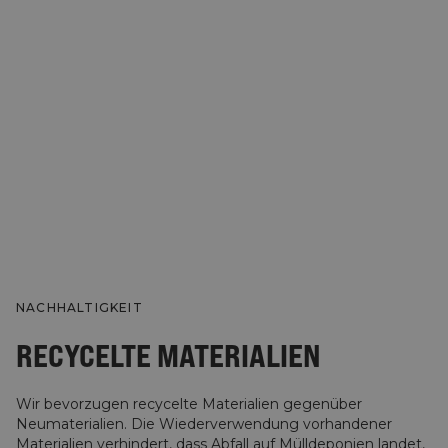
NACHHALTIGKEIT
RECYCELTE MATERIALIEN
Wir bevorzugen recycelte Materialien gegenüber
Neumaterialien. Die Wiederverwendung vorhandener
Materialien verhindert, dass Abfall auf Mülldeponien landet,