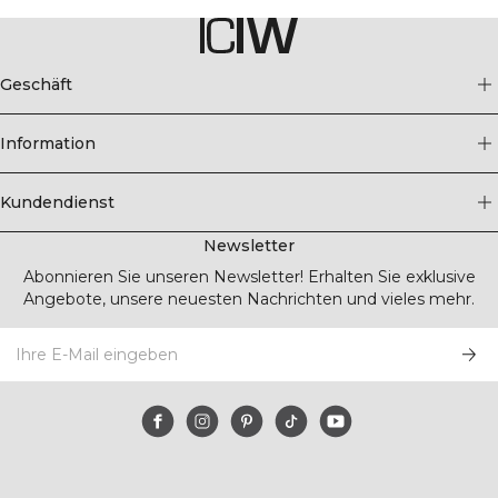
Geschäft
Information
Kundendienst
Newsletter
Abonnieren Sie unseren Newsletter! Erhalten Sie exklusive
Angebote, unsere neuesten Nachrichten und vieles mehr.