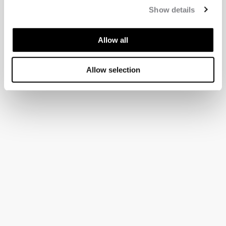
Show details
Allow all
Allow selection