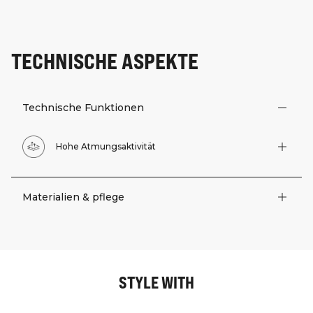
TECHNISCHE ASPEKTE
Technische Funktionen
Hohe Atmungsaktivität
Materialien & pflege
STYLE WITH