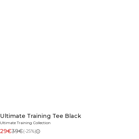
Ultimate Training Tee Black
Ultimate Training Collection
29€
39€
(-25%)