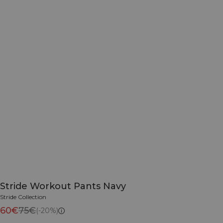
Stride Workout Pants Navy
Stride Collection
60€
75€
(-20%)