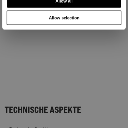
Allow all
Allow selection
TECHNISCHE ASPEKTE