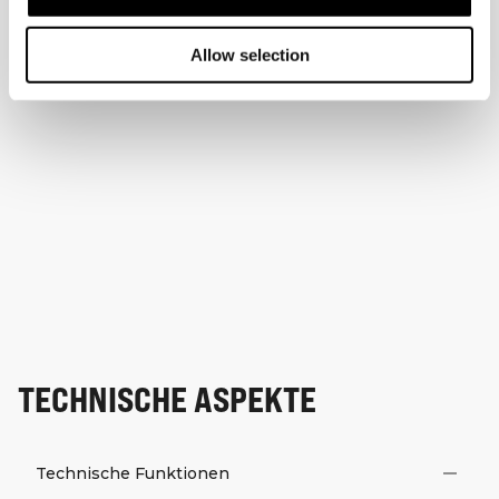
Allow selection
TECHNISCHE ASPEKTE
Technische Funktionen