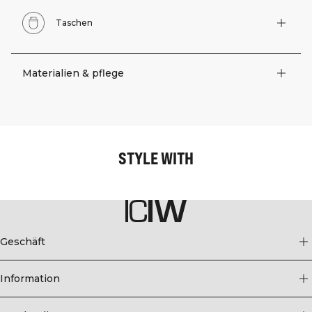
Taschen
Materialien & pflege
STYLE WITH
Geschäft
Information