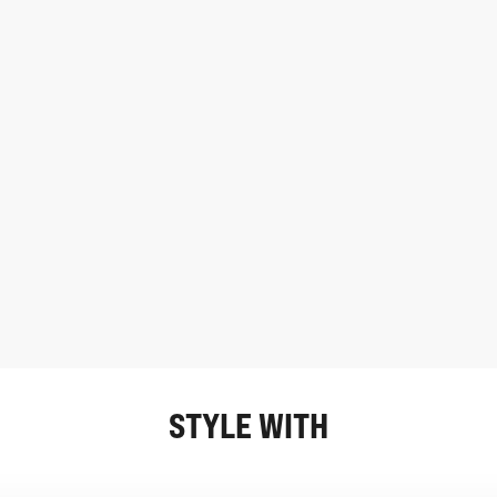
STYLE WITH