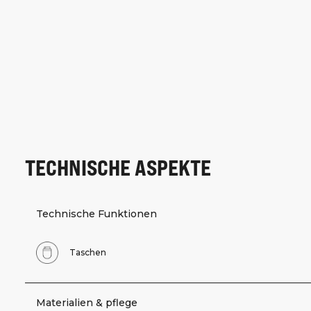
TECHNISCHE ASPEKTE
Technische Funktionen
Taschen
Materialien & pflege