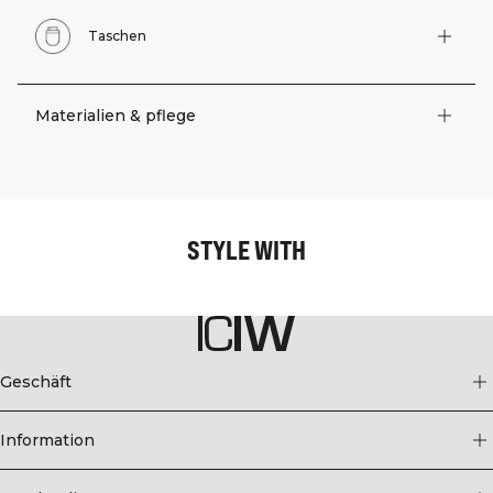
Taschen
Materialien & pflege
STYLE WITH
Geschäft
Information