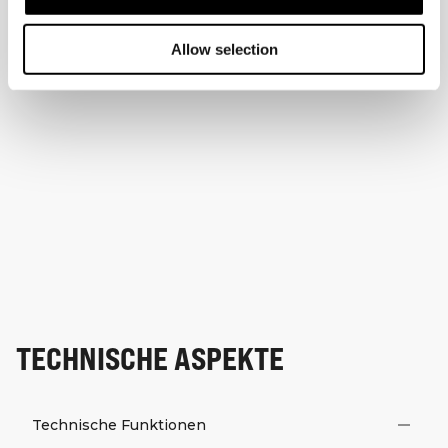
Allow selection
TECHNISCHE ASPEKTE
Technische Funktionen