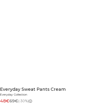
Everyday Sweat Pants Cream
Everyday Collection
48€
69€
(-30%)