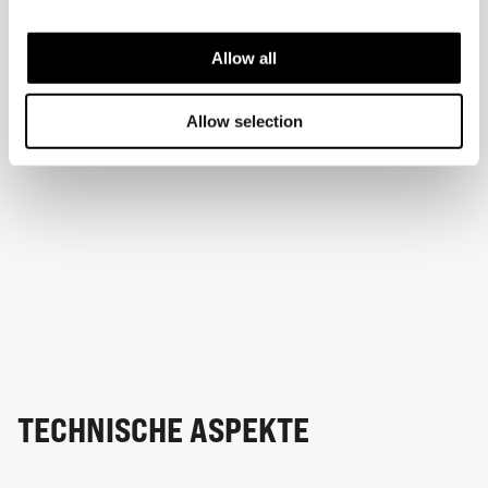
Allow all
Allow selection
TECHNISCHE ASPEKTE