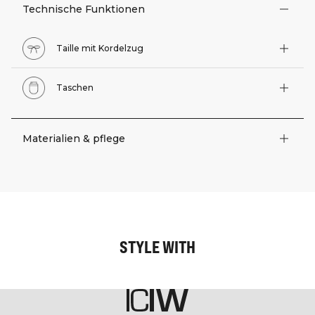
Technische Funktionen
Taille mit Kordelzug
Taschen
Materialien & pflege
STYLE WITH