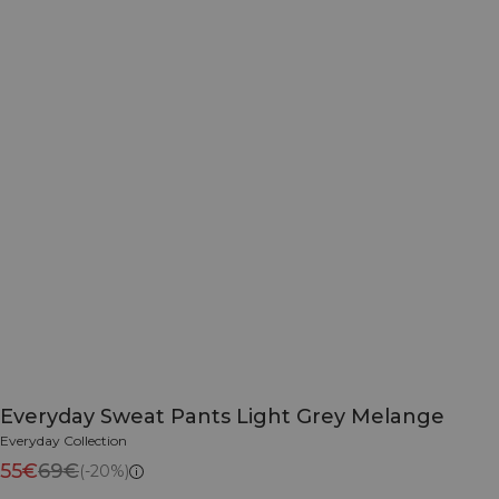
Everyday Sweat Pants Light Grey Melange
Everyday Collection
55€
69€
(-20%)