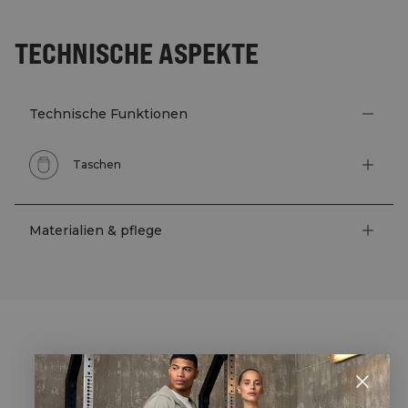
TECHNISCHE ASPEKTE
Technische Funktionen
Taschen
Materialien & pflege
STYLE WITH