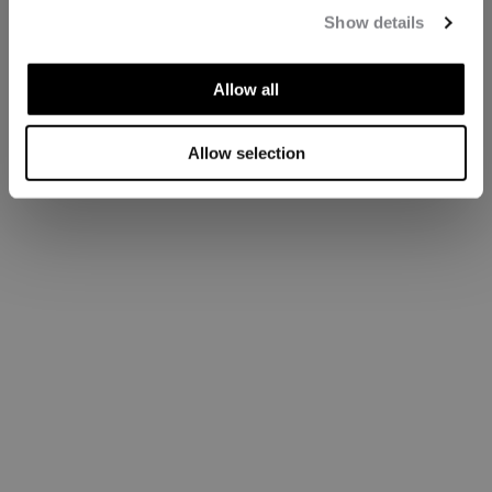
Show details
Allow all
Allow selection