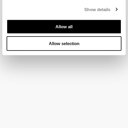
Show details
Allow all
Allow selection