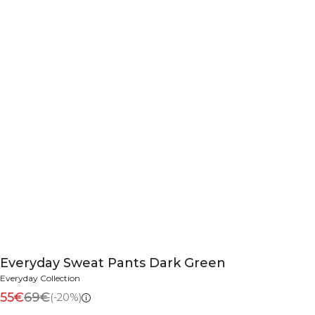
Everyday Sweat Pants Dark Green
Everyday Collection
55€
69€
(-20%)