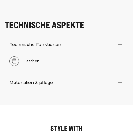
TECHNISCHE ASPEKTE
Technische Funktionen
Taschen
Materialien & pflege
STYLE WITH