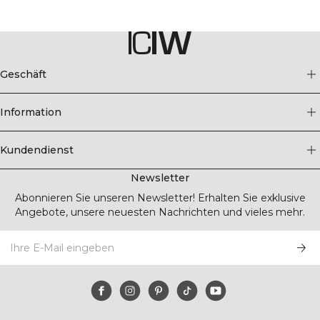
Geschäft
Information
Kundendienst
Newsletter
Abonnieren Sie unseren Newsletter! Erhalten Sie exklusive
Angebote, unsere neuesten Nachrichten und vieles mehr.