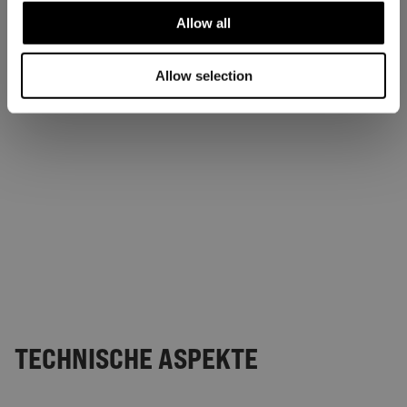
Allow all
Allow selection
TECHNISCHE ASPEKTE