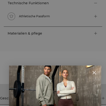
Technische Funktionen
Athletische Passform
Materialien & pflege
STYLE WITH
Geschäft