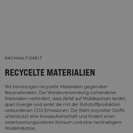
NACHHALTIGKEIT
RECYCELTE MATERIALIEN
Wir bevorzugen recycelte Materialien gegenüber
Neumaterialien. Die Wiederverwendung vorhandener
Materialien verhindert, dass Abfall auf Mülldeponien landet,
spart Energie und senkt die mit der Rohstoffproduktion
verbundenen CO2-Emissionen. Die Wahl recycelter Stoffe
unterstützt eine Kreislaufwirtschaft und fördert einen
verantwortungsvolleren Konsum und eine nachhaltigere
Modeindustrie.