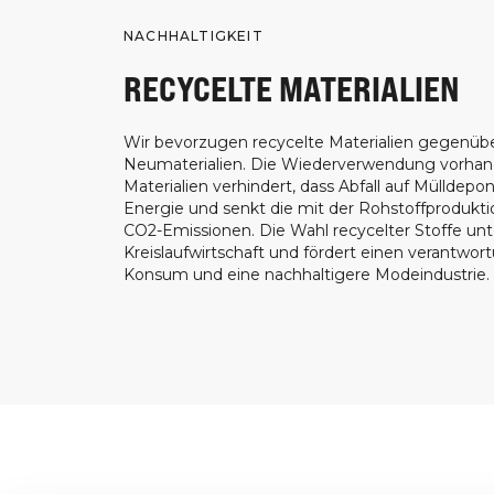
NACHHALTIGKEIT
RECYCELTE MATERIALIEN
Wir bevorzugen recycelte Materialien gegenüb
Neumaterialien. Die Wiederverwendung vorha
Materialien verhindert, dass Abfall auf Mülldepon
Energie und senkt die mit der Rohstoffprodukt
CO2-Emissionen. Die Wahl recycelter Stoffe unt
Kreislaufwirtschaft und fördert einen verantwor
Konsum und eine nachhaltigere Modeindustrie.