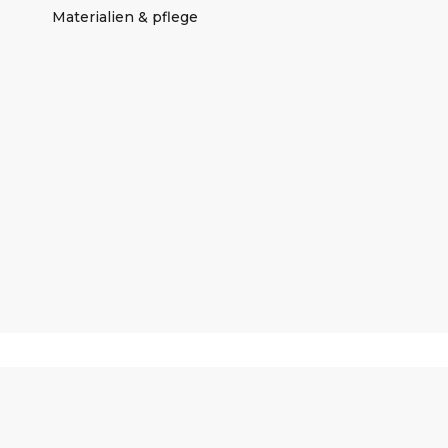
Materialien & pflege