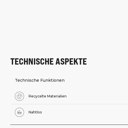
TECHNISCHE ASPEKTE
Technische Funktionen
Recycelte Materialien
Nahtlos