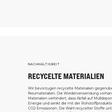
NACHHALTIGKEIT
RECYCELTE MATERIALIEN
Wir bevorzugen recycelte Materialien gegenüb
Neumaterialien. Die Wiederverwendung vorha
Materialien verhindert, dass Abfall auf Mülldepon
Energie und senkt die mit der Rohstoffprodukt
CO2-Emissionen. Die Wahl recycelter Stoffe unt