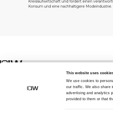
Kreislaufwirtschaft und fördert einen verantwor
Konsum und eine nachhaltigere Modeindustrie.
Geschäft
This website uses cookie
We use cookies to personal
our traffic. We also share 
advertising and analytics 
provided to them or that th