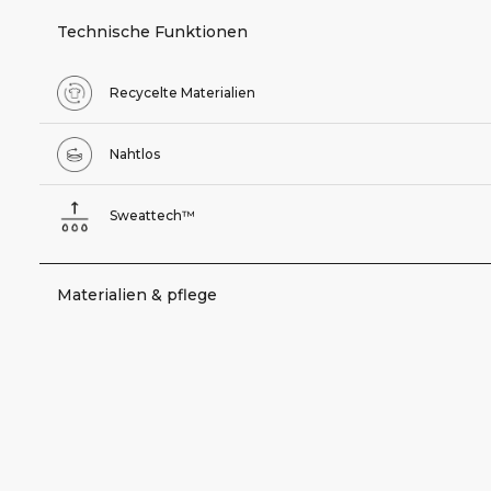
Technische Funktionen
Recycelte Materialien
Nahtlos
Sweattech™
Materialien & pflege