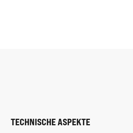
TECHNISCHE ASPEKTE