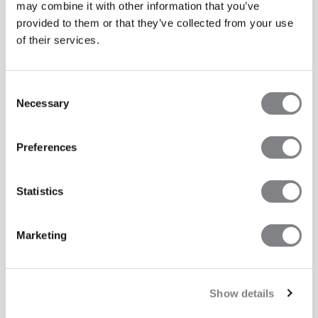
may combine it with other information that you’ve
provided to them or that they’ve collected from your use
of their services.
Consent
Necessary
Selection
Preferences
Statistics
Marketing
Show details