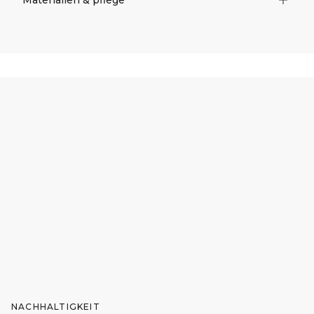
NACHHALTIGKEIT