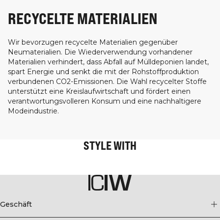
RECYCELTE MATERIALIEN
Wir bevorzugen recycelte Materialien gegenüber
Neumaterialien. Die Wiederverwendung vorhandener
Materialien verhindert, dass Abfall auf Mülldeponien landet,
spart Energie und senkt die mit der Rohstoffproduktion
verbundenen CO2-Emissionen. Die Wahl recycelter Stoffe
unterstützt eine Kreislaufwirtschaft und fördert einen
verantwortungsvolleren Konsum und eine nachhaltigere
Modeindustrie.
STYLE WITH
Geschäft