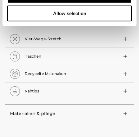
TECHNISCHE ASPEKTE
Allow selection
Technische Funktionen
Vier-Wege-Stretch
Taschen
Recycelte Materialien
Nahtlos
Materialien & pflege