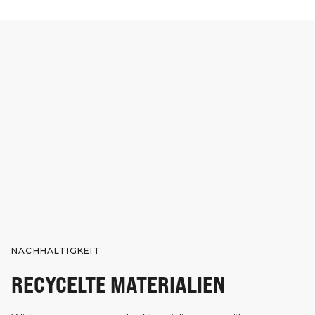
NACHHALTIGKEIT
RECYCELTE MATERIALIEN