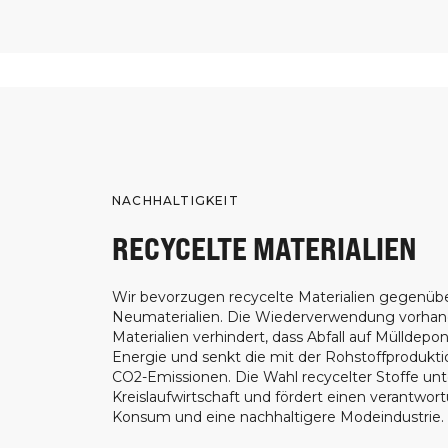
NACHHALTIGKEIT
RECYCELTE MATERIALIEN
Wir bevorzugen recycelte Materialien gegenüb
Neumaterialien. Die Wiederverwendung vorha
Materialien verhindert, dass Abfall auf Mülldepon
Energie und senkt die mit der Rohstoffprodukt
CO2-Emissionen. Die Wahl recycelter Stoffe unt
Kreislaufwirtschaft und fördert einen verantwor
Konsum und eine nachhaltigere Modeindustrie.