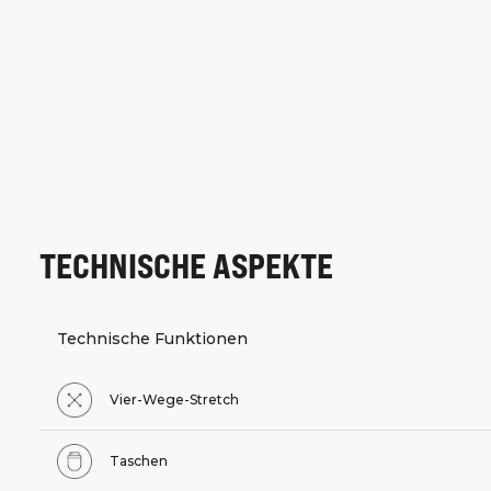
TECHNISCHE ASPEKTE
Technische Funktionen
Vier-Wege-Stretch
Taschen