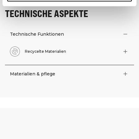
TECHNISCHE ASPEKTE
Technische Funktionen
Recycelte Materialien
Materialien & pflege