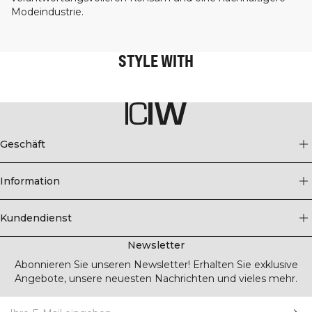
Modeindustrie.
STYLE WITH
Geschäft
Information
Kundendienst
Newsletter
Abonnieren Sie unseren Newsletter! Erhalten Sie exklusive
Angebote, unsere neuesten Nachrichten und vieles mehr.