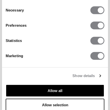
Consent
Necessary
Selection
Preferences
Statistics
Marketing
Show details
Allow all
Allow selection