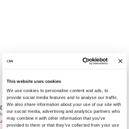
This website uses cookies
We use cookies to personalise content and ads, to
provide social media features and to analyse our traffic.
We also share information about your use of our site with
Define Seamless V-Shape Tights Black
our social media, advertising and analytics partners who
Define Seamless Collection
may combine it with other information that you’ve
48€
69€
(-30%)
provided to them or that they’ve collected from your use