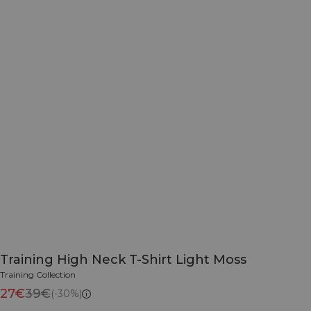
Training High Neck T-Shirt Light Moss
Training Collection
27€
39€
(-30%)