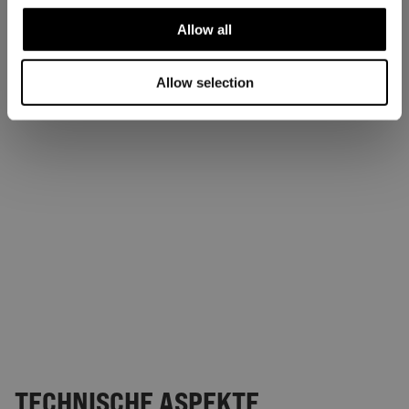
Allow all
Allow selection
TECHNISCHE ASPEKTE