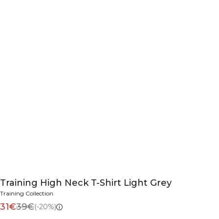
Training High Neck T-Shirt Light Grey
Training Collection
31€
39€
(-20%)