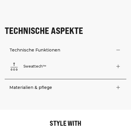
TECHNISCHE ASPEKTE
Technische Funktionen
Sweattech™
Materialien & pflege
STYLE WITH