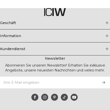
Geschäft
Information
Kundendienst
Newsletter
Abonnieren Sie unseren Newsletter! Erhalten Sie exklusive
Angebote, unsere neuesten Nachrichten und vieles mehr.