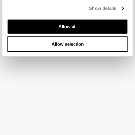
Show details
Allow all
Allow selection