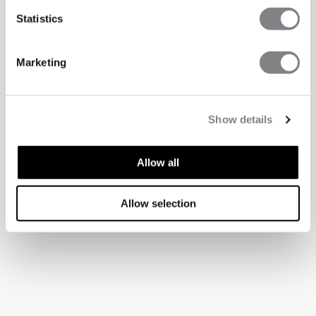
Statistics
Marketing
Show details
Allow all
Allow selection