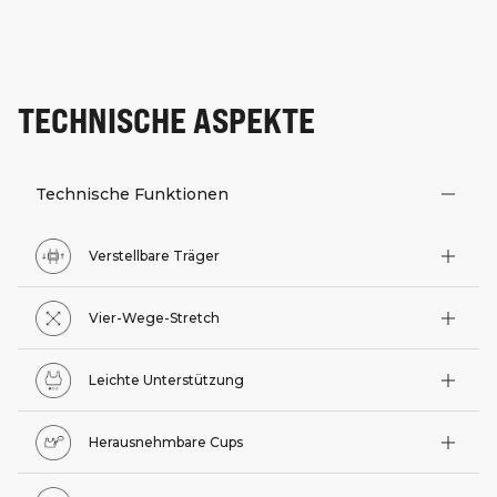
TECHNISCHE ASPEKTE
Technische Funktionen
Verstellbare Träger
Vier-Wege-Stretch
Leichte Unterstützung
Herausnehmbare Cups