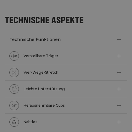
TECHNISCHE ASPEKTE
Technische Funktionen
Verstellbare Träger
Vier-Wege-Stretch
Leichte Unterstützung
Herausnehmbare Cups
Nahtlos