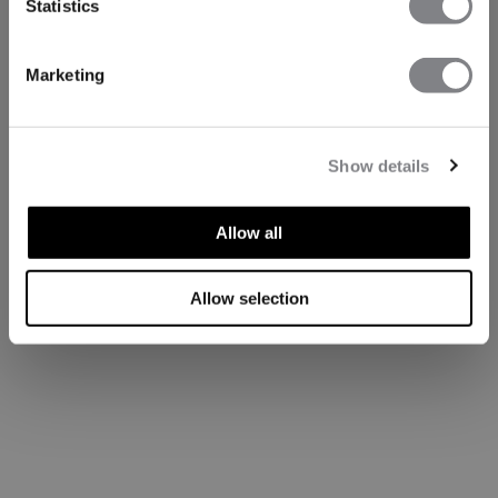
Statistics
Marketing
Show details
Allow all
Allow selection