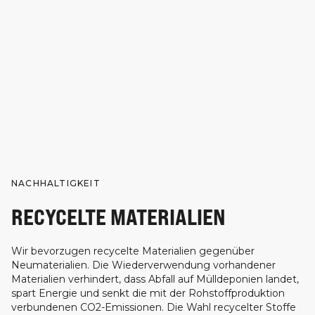
NACHHALTIGKEIT
RECYCELTE MATERIALIEN
Wir bevorzugen recycelte Materialien gegenüber
Neumaterialien. Die Wiederverwendung vorhandener
Materialien verhindert, dass Abfall auf Mülldeponien landet,
spart Energie und senkt die mit der Rohstoffproduktion
verbundenen CO2-Emissionen. Die Wahl recycelter Stoffe