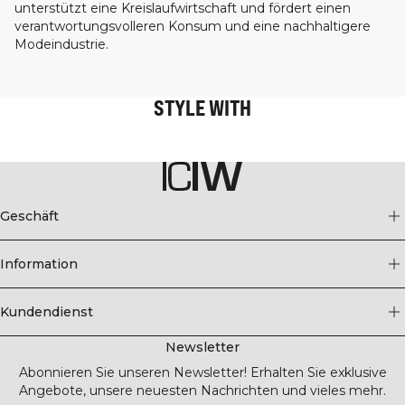
unterstützt eine Kreislaufwirtschaft und fördert einen
verantwortungsvolleren Konsum und eine nachhaltigere
Modeindustrie.
STYLE WITH
Geschäft
Information
Kundendienst
Newsletter
Abonnieren Sie unseren Newsletter! Erhalten Sie exklusive
Angebote, unsere neuesten Nachrichten und vieles mehr.