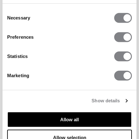
Consent
Necessary
Selection
Preferences
Statistics
Marketing
Show details
Allow all
TECHNISCHE ASPEKTE
Allow selection