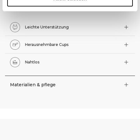
Technische Funktionen
Leichte Unterstützung
Herausnehmbare Cups
Nahtlos
Materialien & pflege