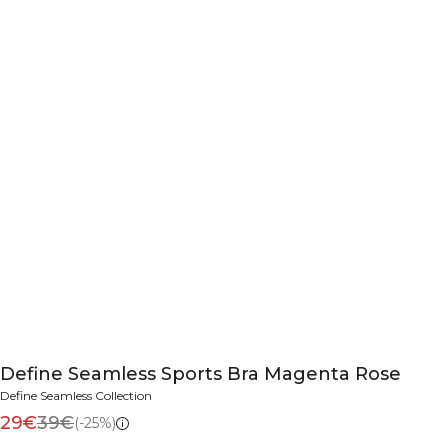
Define Seamless Sports Bra Magenta Rose
Define Seamless Collection
29€
39€
(-25%)