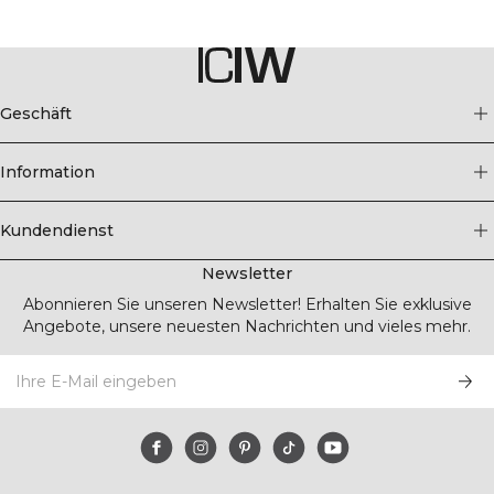
Geschäft
Information
Kundendienst
Newsletter
Abonnieren Sie unseren Newsletter! Erhalten Sie exklusive
Angebote, unsere neuesten Nachrichten und vieles mehr.