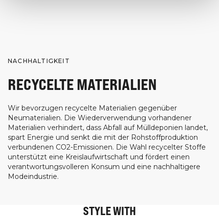
NACHHALTIGKEIT
RECYCELTE MATERIALIEN
Wir bevorzugen recycelte Materialien gegenüber
Neumaterialien. Die Wiederverwendung vorhandener
Materialien verhindert, dass Abfall auf Mülldeponien landet,
spart Energie und senkt die mit der Rohstoffproduktion
verbundenen CO2-Emissionen. Die Wahl recycelter Stoffe
unterstützt eine Kreislaufwirtschaft und fördert einen
verantwortungsvolleren Konsum und eine nachhaltigere
Modeindustrie.
STYLE WITH