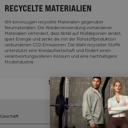
RECYCELTE MATERIALIEN
Wir bevorzugen recycelte Materialien gegenüber
Neumaterialien. Die Wiederverwendung vorhandener
Materialien verhindert, dass Abfall auf Mülldeponien landet,
spart Energie und senkt die mit der Rohstoffproduktion
verbundenen CO2-Emissionen. Die Wahl recycelter Stoffe
unterstützt eine Kreislaufwirtschaft und fördert einen
verantwortungsvolleren Konsum und eine nachhaltigere
Modeindustrie.
STYLE WITH
Geschäft