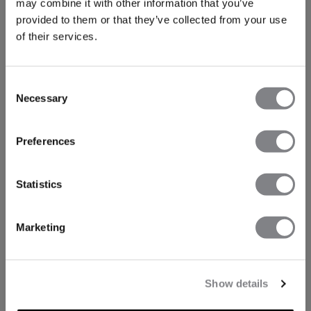
may combine it with other information that you’ve
provided to them or that they’ve collected from your use
of their services.
Consent
Necessary
Selection
Preferences
Statistics
Marketing
Show details