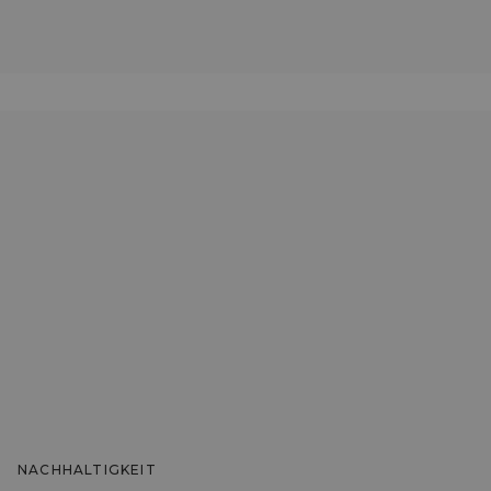
NACHHALTIGKEIT