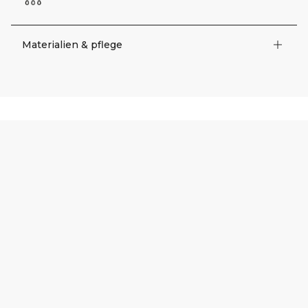
Materialien & pflege