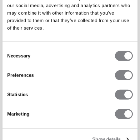
our social media, advertising and analytics partners who
may combine it with other information that you’ve
provided to them or that they’ve collected from your use
of their services.
Consent
Necessary
Selection
Preferences
Statistics
Marketing
Show details