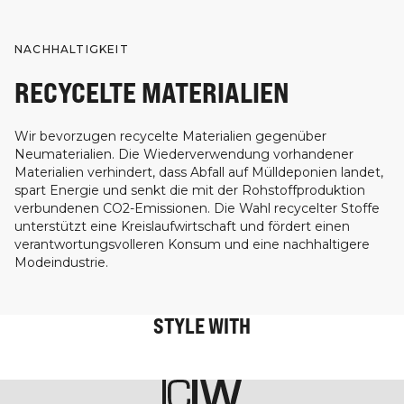
NACHHALTIGKEIT
RECYCELTE MATERIALIEN
Wir bevorzugen recycelte Materialien gegenüber
Neumaterialien. Die Wiederverwendung vorhandener
Materialien verhindert, dass Abfall auf Mülldeponien landet,
spart Energie und senkt die mit der Rohstoffproduktion
verbundenen CO2-Emissionen. Die Wahl recycelter Stoffe
unterstützt eine Kreislaufwirtschaft und fördert einen
verantwortungsvolleren Konsum und eine nachhaltigere
Modeindustrie.
STYLE WITH