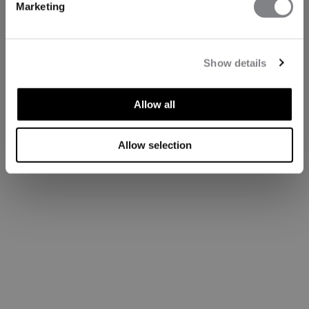
Marketing
Show details
Allow all
Allow selection