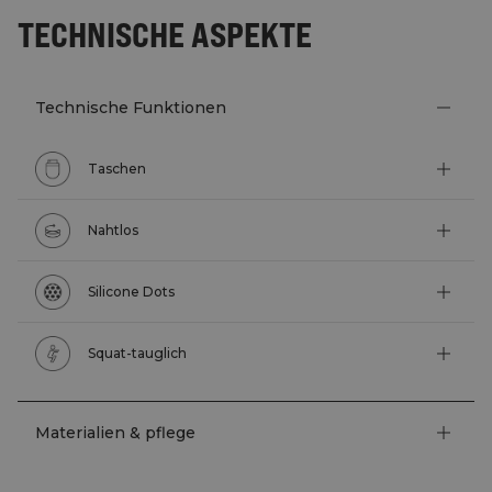
TECHNISCHE ASPEKTE
Technische Funktionen
Taschen
Nahtlos
Silicone Dots
Squat-tauglich
Materialien & pflege