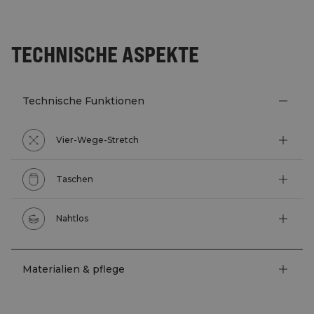
TECHNISCHE ASPEKTE
Technische Funktionen
Vier-Wege-Stretch
Taschen
Nahtlos
Materialien & pflege