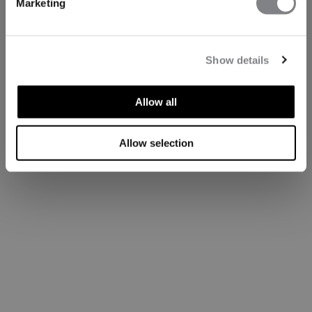
Marketing
Show details
Allow all
Allow selection