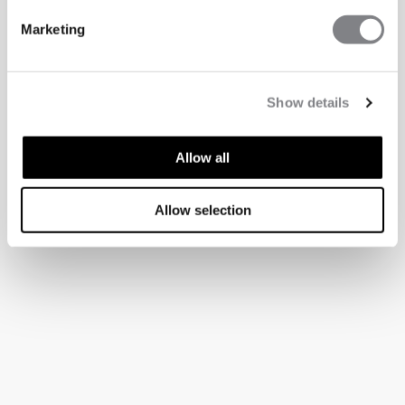
Marketing
Show details
Allow all
Allow selection