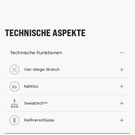
TECHNISCHE ASPEKTE
Technische Funktionen
Vier-Wege-Stretch
Nahtlos
Sweattech™
Reißverschlüsse