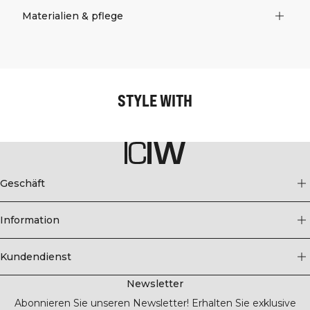
Materialien & pflege
STYLE WITH
Geschäft
Information
Kundendienst
Newsletter
Abonnieren Sie unseren Newsletter! Erhalten Sie exklusive