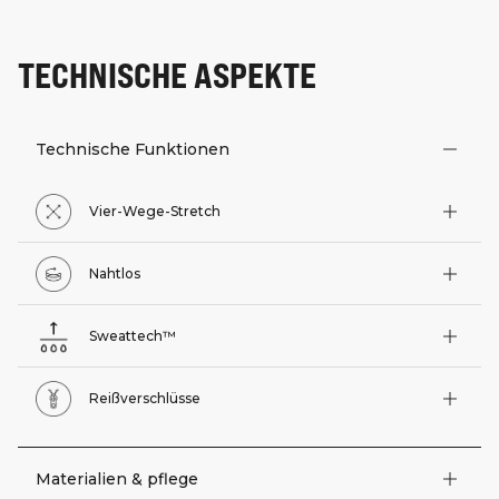
TECHNISCHE ASPEKTE
Technische Funktionen
Vier-Wege-Stretch
Nahtlos
Sweattech™
Reißverschlüsse
Materialien & pflege