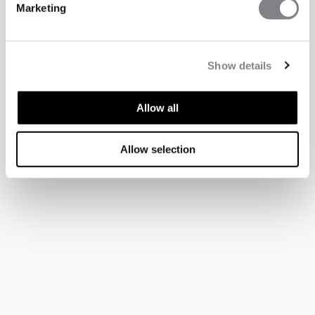
Marketing
Show details
Allow all
Allow selection