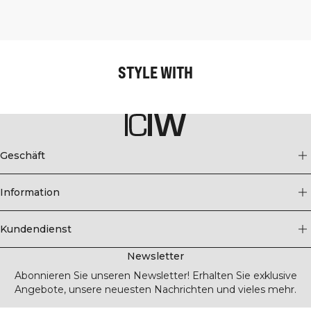
STYLE WITH
Geschäft
Information
Kundendienst
Newsletter
Abonnieren Sie unseren Newsletter! Erhalten Sie exklusive
Angebote, unsere neuesten Nachrichten und vieles mehr.