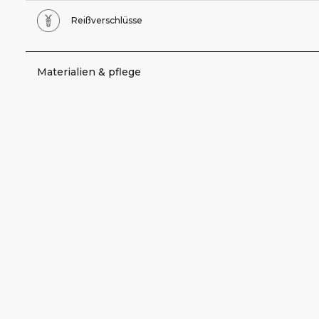
Reißverschlüsse
Materialien & pflege