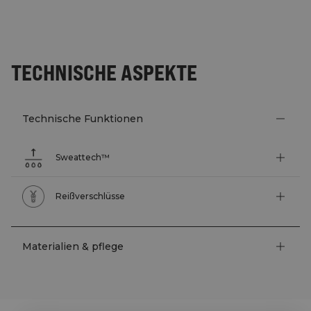
TECHNISCHE ASPEKTE
Technische Funktionen
Sweattech™
Reißverschlüsse
Materialien & pflege