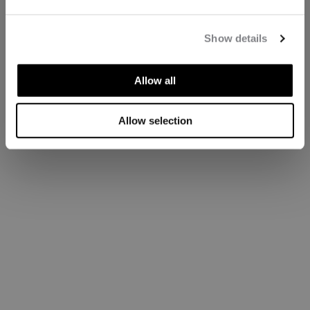
Show details
Allow all
Allow selection