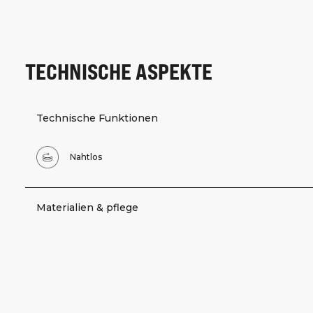
TECHNISCHE ASPEKTE
Technische Funktionen
Nahtlos
Materialien & pflege