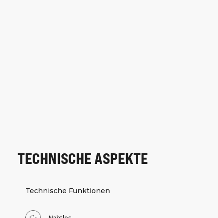
TECHNISCHE ASPEKTE
Technische Funktionen
Nahtlos