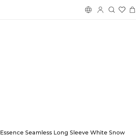
Essence Seamless Long Sleeve White Snow