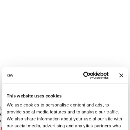
This website uses cookies
We use cookies to personalise content and ads, to
Ultimate Training Cropped Hoodie Green
provide social media features and to analyse our traffic.
Camo
We also share information about your use of our site with
Ultimate Training Collection
our social media, advertising and analytics partners who
13€
65€
(-80%)