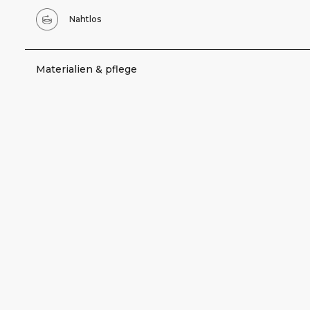
Nahtlos
Materialien & pflege