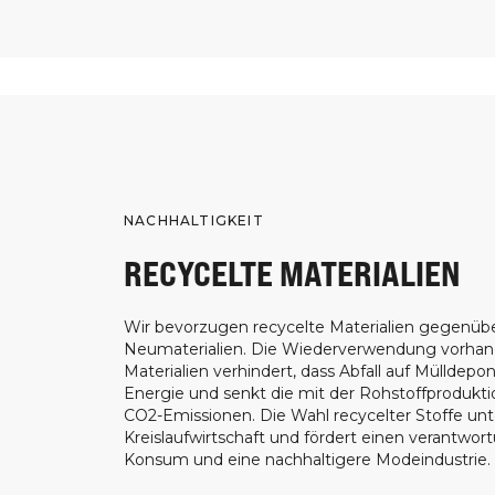
NACHHALTIGKEIT
RECYCELTE MATERIALIEN
Wir bevorzugen recycelte Materialien gegenüb
Neumaterialien. Die Wiederverwendung vorha
Materialien verhindert, dass Abfall auf Mülldepon
Energie und senkt die mit der Rohstoffprodukt
CO2-Emissionen. Die Wahl recycelter Stoffe unt
Kreislaufwirtschaft und fördert einen verantwor
Konsum und eine nachhaltigere Modeindustrie.