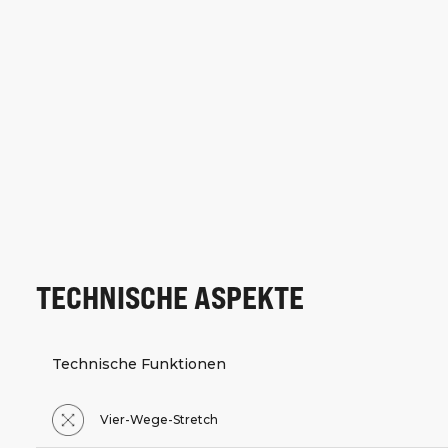
TECHNISCHE ASPEKTE
Technische Funktionen
Vier-Wege-Stretch