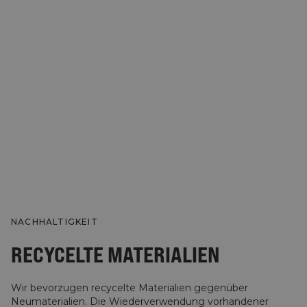
NACHHALTIGKEIT
RECYCELTE MATERIALIEN
Wir bevorzugen recycelte Materialien gegenüber
Neumaterialien. Die Wiederverwendung vorhandener