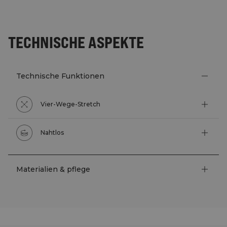
TECHNISCHE ASPEKTE
Technische Funktionen
Vier-Wege-Stretch
Nahtlos
Materialien & pflege