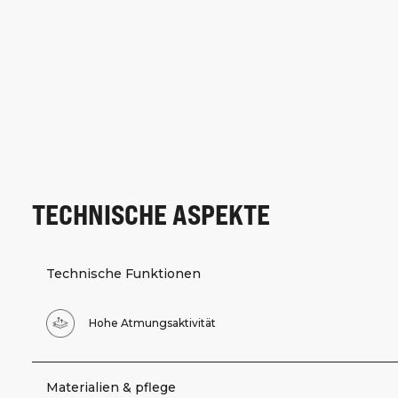
TECHNISCHE ASPEKTE
Technische Funktionen
Hohe Atmungsaktivität
Materialien & pflege