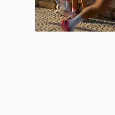
GET 15% OFF