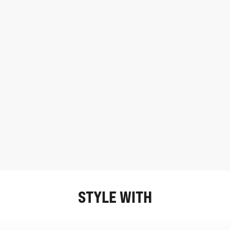
STYLE WITH