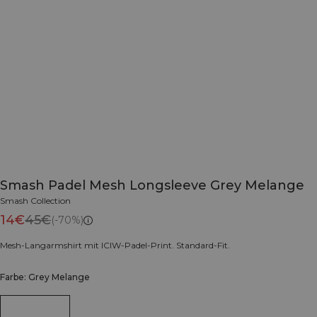
Smash Padel Mesh Longsleeve Grey Melange
Smash Collection
14€
45€
(-70%)
Mesh-Langarmshirt mit ICIW-Padel-Print. Standard-Fit.
Farbe: Grey Melange