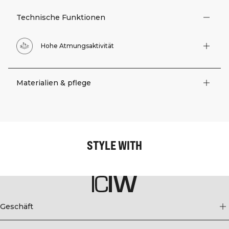
Technische Funktionen
Hohe Atmungsaktivität
Materialien & pflege
STYLE WITH
Geschäft