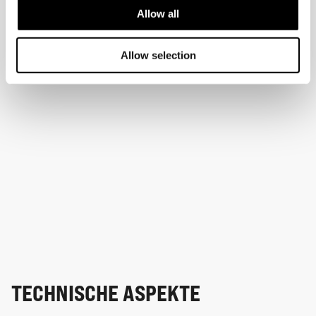
Allow all
Allow selection
TECHNISCHE ASPEKTE