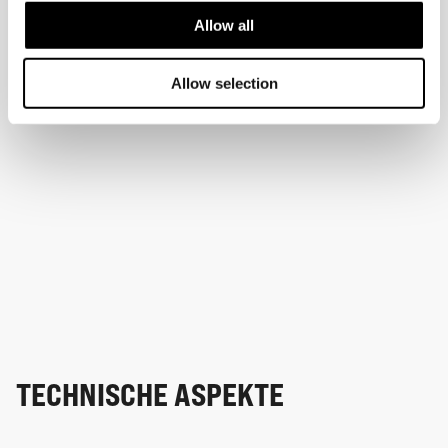
Allow all
Allow selection
TECHNISCHE ASPEKTE