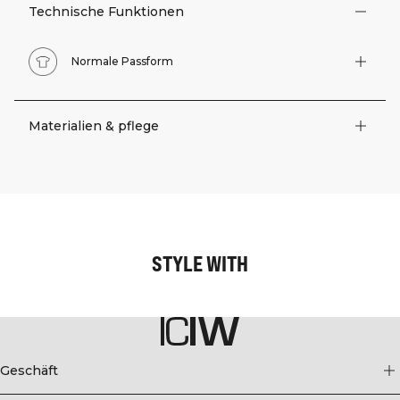
Technische Funktionen
Normale Passform
Materialien & pflege
STYLE WITH
Geschäft