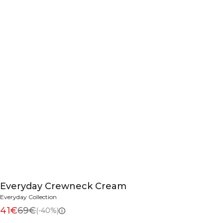
Everyday Crewneck Cream
Everyday Collection
41€
69€
(-40%)