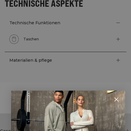
TECHNISCHE ASPEKTE
Technische Funktionen
Taschen
Materialien & pflege
STYLE WITH