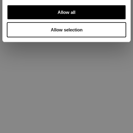
Allow all
Allow selection